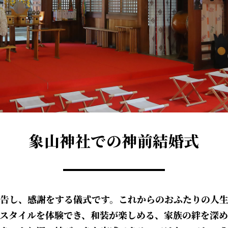
象山神社での神前結婚式
告し、感謝をする儀式です。これからのおふたりの人
スタイルを体験でき、和装が楽しめる、家族の絆を深め