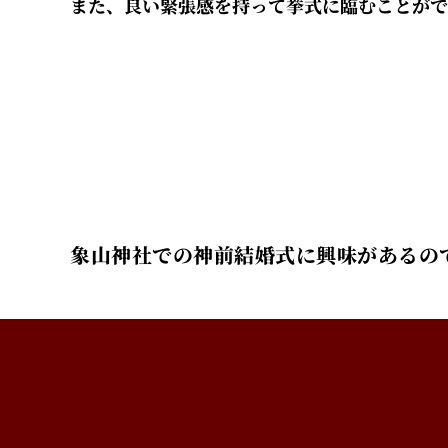
また、良い緊張感を持って挙式に臨むことがで
象山神社での神前結婚式に興味があるの