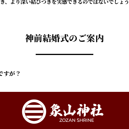
き、より深い結びつきを実感できるのではないでしょ
神前結婚式のご案内
ですが？