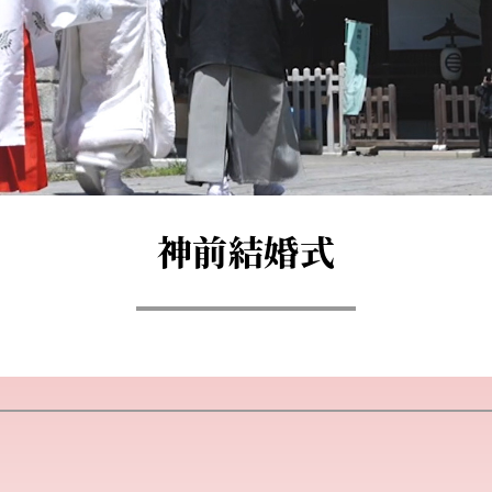
神前結婚式