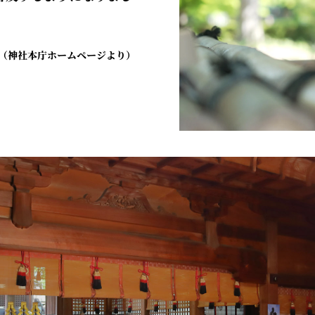
（神社本庁ホームページより）