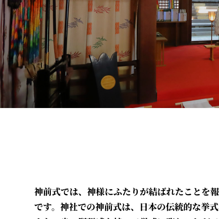
神前式では、神様にふたりが結ばれたことを報
です。神社での神前式は、日本の伝統的な挙式