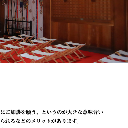
生にご加護を願う、というのが大きな意味合い
られるなどのメリットがあります。